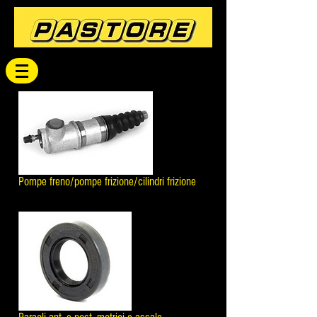
Pompe freno/pompe frizione/cilindri frizione