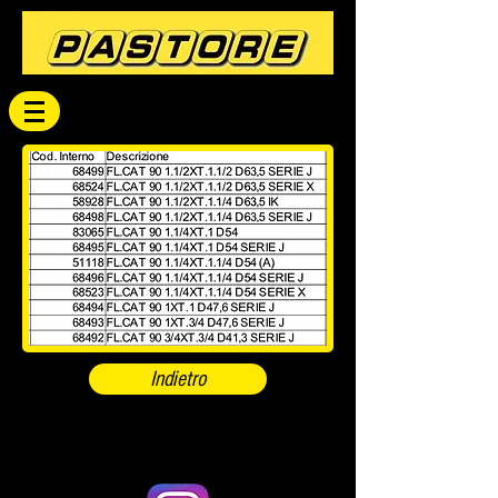
Indietro